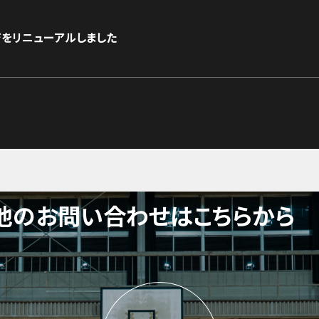
をリニューアルしました
他のお問い合わせはこちらから