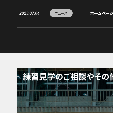
2023.07.04
ホームページ
ニュース
練習見学のご相談や
その