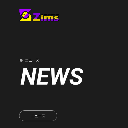
ニュース
NEWS
ニュース