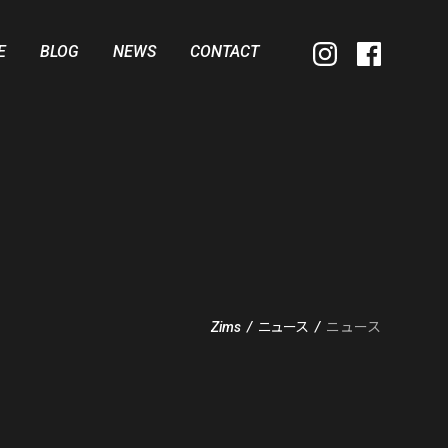
E
BLOG
NEWS
CONTACT
Zims
/
ニュース
/
ニュース