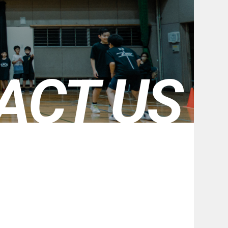
ACT US