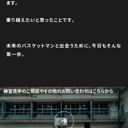
ます。
乗り越えたいと思ったことです。
未来のバスケットマンと出会うために、今日もそんな
第一歩。
練習見学のご相談や
その他のお問い合わせはこちらから