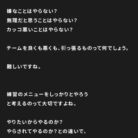
嫌なことはやらない？
無理だと思うことはやらない？
カッコ悪いことはやらない？
チームを良くも悪くも、引っ張るものって何でしょう。
難しいですね。
練習のメニューをしっかりとやろう
と考えるのって大切ですよね。
やりたいからやるのか？
やらされてやるのか？との違いで、