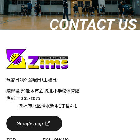
CONTACT US
練習日：水・金曜日（土曜日）
練習場所：熊本市立 城北小学校体育館
住所：〒861-8075
熊本市北区清水新地1丁目4-1
Google map