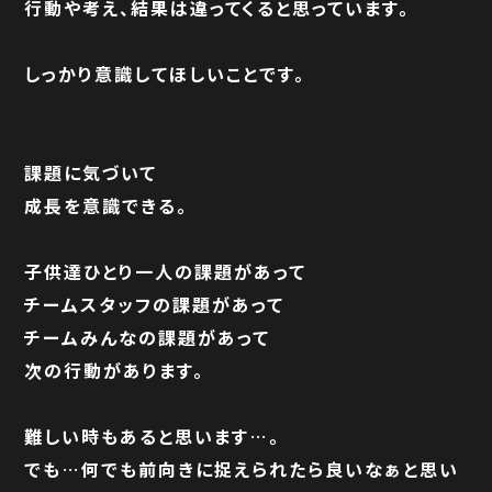
行動や考え、結果は違ってくると思っています。
しっかり意識してほしいことです。
課題に気づいて
成長を意識できる。
子供達ひとり一人の課題があって
チームスタッフの課題があって
チームみんなの課題があって
次の行動があります。
難しい時もあると思います
…
。
でも
…
何でも前向きに捉えられたら良いなぁと思い