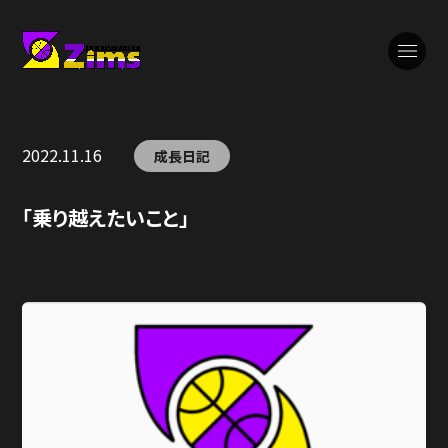
2022.11.16
成長日記
「乗り越えたいこと」