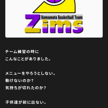
チーム練習の時に
こんなことがありました。
メニューをやろうとしない。
動けないのか？
気持ちが切れたのか？
子供達が前に出ない。