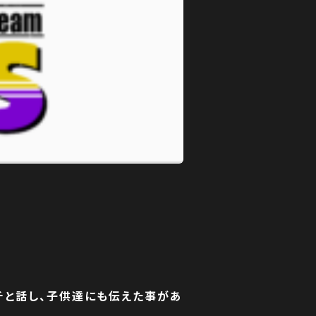
チと話し、子供達にも伝えた事があ