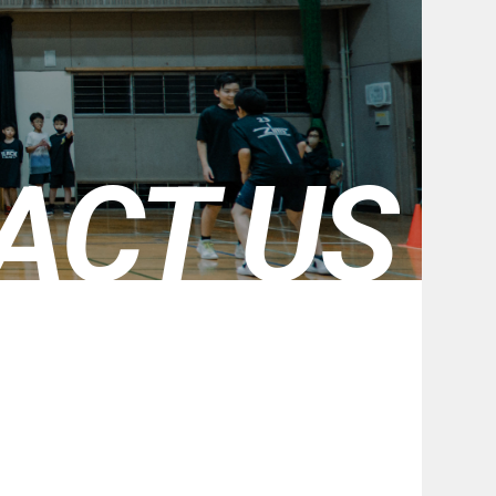
ACT US