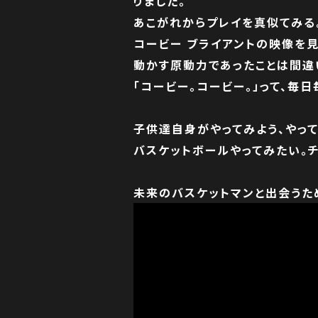
りました。
あこがれからプレイを真似てみる
コービー ブライアントの映像を
動かす原動力であったことは間違
「コービー。コービー。」って、毎
子供達自身がやってみよう、やって
バスケットボールやってみたい。
未来のバスケットマンと出会うた