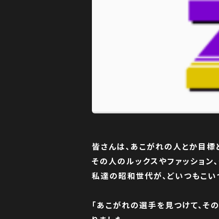
皆さんは、あこがれの人とか目標
その人のルックスやファッション
私達の昭和世代が、どいつもこい
「あこがれの選手を見つけて、そ