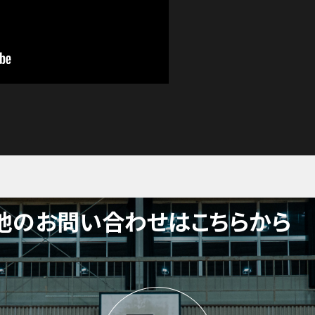
他のお問い合わせはこちらから