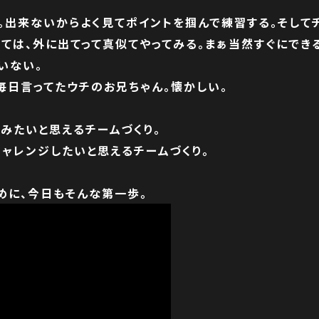
。出来ないからよく見てポイントを掴んで練習する。そして
見ては、外に出てって真似てやってみる。まぁ当然すぐにでき
いない。
日毎日言ってたウチのお兄ちゃん。懐かしい。
みたいと思えるチームづくり。
チャレンジしたいと思えるチームづくり。
めに、今日もそんな第一歩。