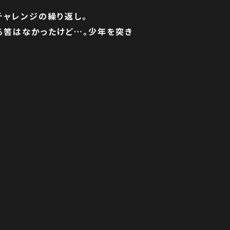
チャレンジの繰り返し。
る筈はなかったけど…。少年を突き