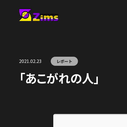
2021.02.23
レポート
「あこがれの人」